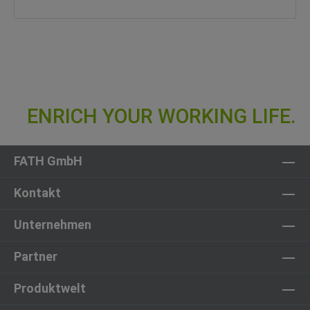
FATH GmbH
Kontakt
Unternehmen
Partner
Produktwelt