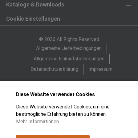
Kataloge & Downloads
Cookie Einstellungen
© 2026 All Rights Reserved
Allgemeine Lieferbedingungen
Allgemeine Einkaufsbedingungen
Datenschutzerklärung
Impressum
Diese Website verwendet Cookies
Diese Website verwendet Cookies, um eine
bestmögliche Erfahrung bieten zu können.
Mehr Informationen ...