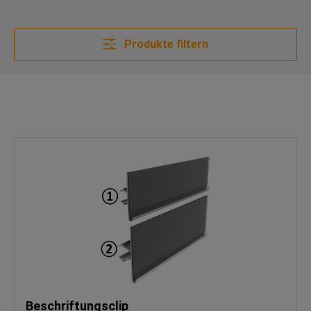
Produkte filtern
Beschriftungsclip