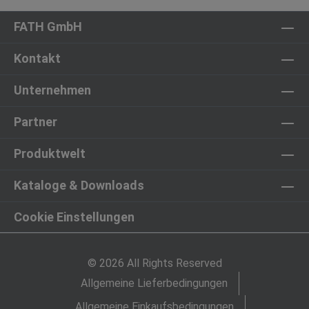
FATH GmbH
Kontakt
Unternehmen
Partner
Produktwelt
Kataloge & Downloads
Cookie Einstellungen
© 2026 All Rights Reserved
Allgemeine Lieferbedingungen
Allgemeine Einkaufsbedingungen