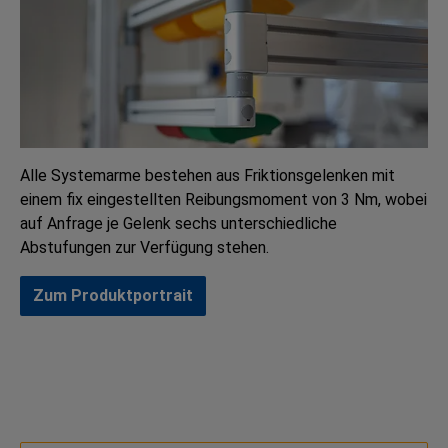
Alle Systemarme bestehen aus Friktionsgelenken mit
einem fix eingestellten Reibungsmoment von 3 Nm, wobei
auf Anfrage je Gelenk sechs unterschiedliche
Abstufungen zur Verfügung stehen.
Zum Produktportrait