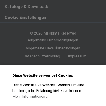
Kataloge & Downloads
Cookie Einstellungen
© 2026 All Rights Reserved
Allgemeine Lieferbedingungen
Allgemeine Einkaufsbedingungen
Datenschutzerklärung
Impressum
Diese Website verwendet Cookies
Diese Website verwendet Cookies, um eine
bestmögliche Erfahrung bieten zu können.
Mehr Informationen ...