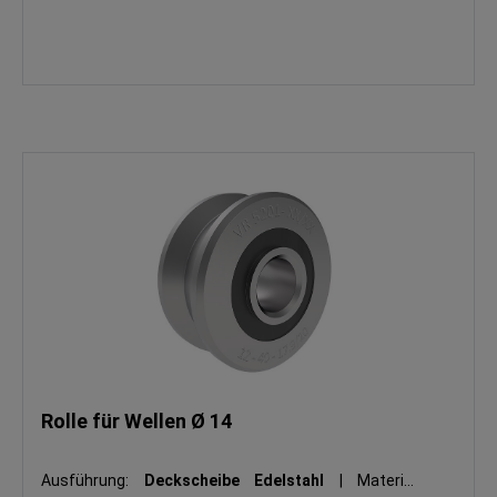
Rolle für Wellen Ø 14
Ausführung:
Deckscheibe Edelstahl
|
Material: