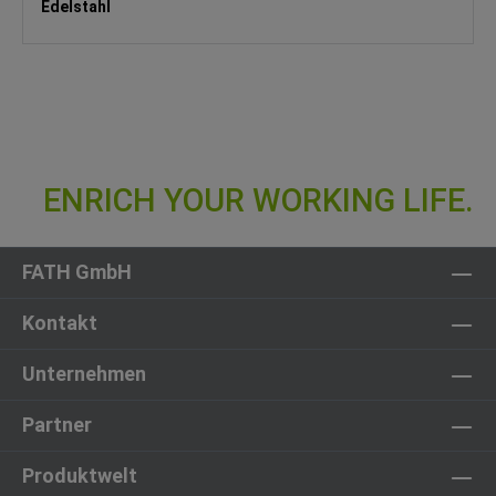
Edelstahl
FATH GmbH
Kontakt
Unternehmen
Partner
Produktwelt