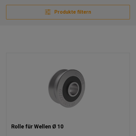
Produkte filtern
Rolle für Wellen Ø 10