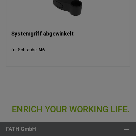
Systemgriff abgewinkelt
für Schraube:
M6
FATH GmbH