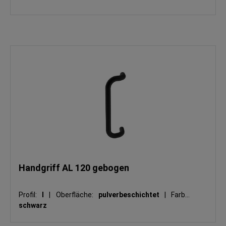
Handgriff AL 120 gebogen
Profil:
I
|
Oberfläche:
pulverbeschichtet
|
Farbe:
schwarz