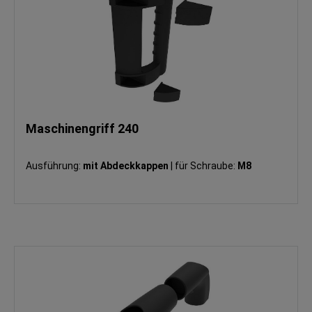
Maschinengriff 240
Ausführung:
mit Abdeckkappen
|
für Schraube:
M8