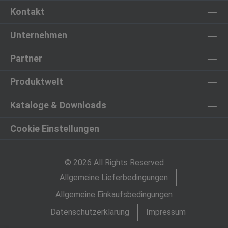
Kontakt
Unternehmen
Partner
Produktwelt
Kataloge & Downloads
Cookie Einstellungen
© 2026 All Rights Reserved
Allgemeine Lieferbedingungen
Allgemeine Einkaufsbedingungen
Datenschutzerklärung
Impressum