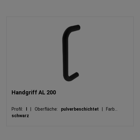
Handgriff AL 200
Profil:
I
|
Oberfläche:
pulverbeschichtet
|
Farbe:
schwarz