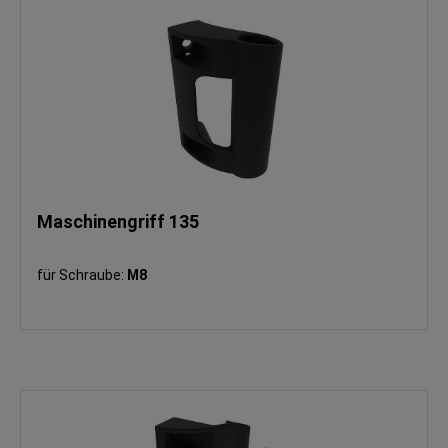
Maschinengriff 135
für Schraube:
M8