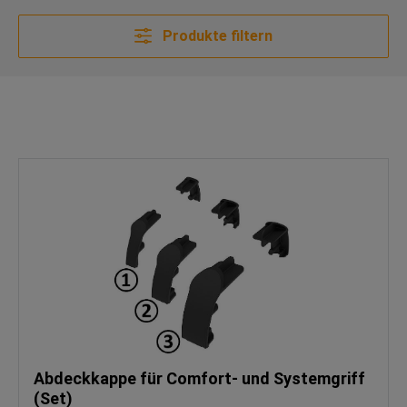
Produkte filtern
Abdeckkappe für Comfort- und Systemgriff
(Set)