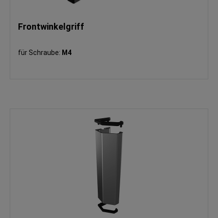
Frontwinkelgriff
für Schraube:
M4