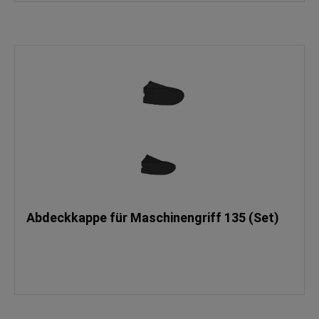
Abdeckkappe für Maschinengriff 135 (Set)