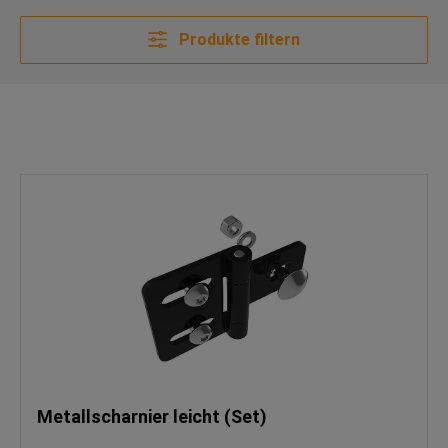
Produkte filtern
Metallscharnier leicht (Set)