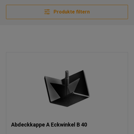
Produkte filtern
Abdeckkappe A Eckwinkel B 40