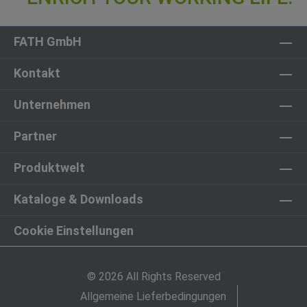
FATH GmbH
Kontakt
Unternehmen
Partner
Produktwelt
Kataloge & Downloads
Cookie Einstellungen
© 2026 All Rights Reserved
Allgemeine Lieferbedingungen