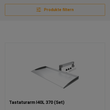
Produkte filtern
Tastaturarm I40L 370 (Set)