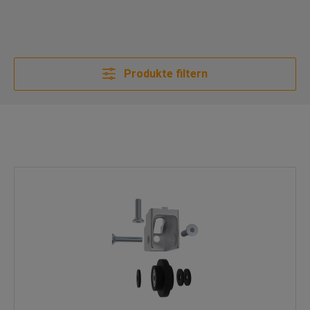
Produkte filtern