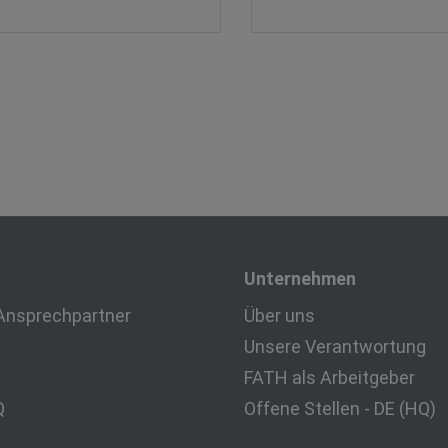
Unternehmen
Ansprechpartner
Über uns
Unsere Verantwortung
FATH als Arbeitgeber
Q
Offene Stellen - DE (HQ)