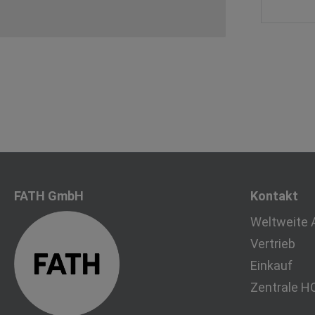
FATH GmbH
Kontakt
Weltweite 
Vertrieb
Einkauf
Zentrale H