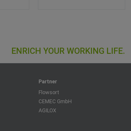
Partner
Flowsort
CEMEC GmbH
AGILOX