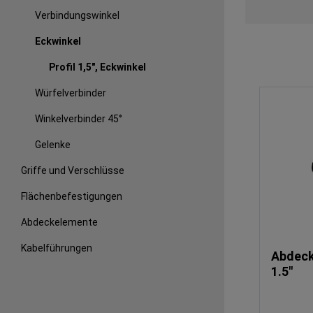
Verbindungswinkel
Eckwinkel
Profil 1,5", Eckwinkel
Würfelverbinder
Winkelverbinder 45°
Gelenke
Griffe und Verschlüsse
Flächenbefestigungen
Abdeckelemente
Kabelführungen
Abdeck
1.5"