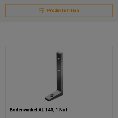
Produkte filtern
Bodenwinkel AL 140, 1 Nut