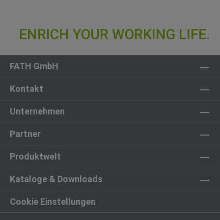
FATH GmbH
Kontakt
Unternehmen
Partner
Produktwelt
Kataloge & Downloads
Cookie Einstellungen