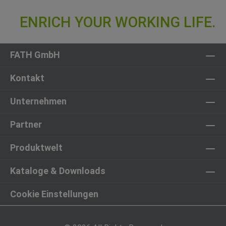
FATH GmbH
Kontakt
Unternehmen
Partner
Produktwelt
Kataloge & Downloads
Cookie Einstellungen