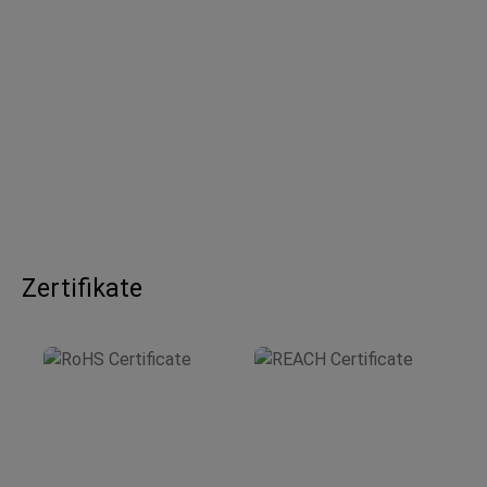
Zertifikate