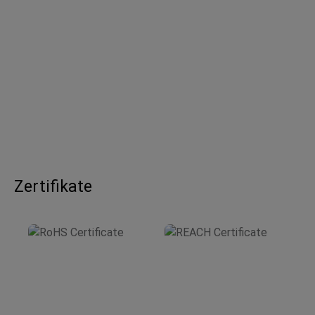
Zertifikate