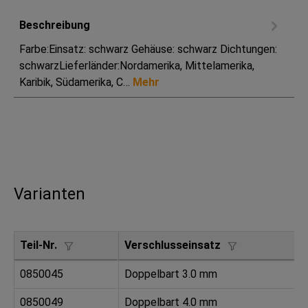
Beschreibung
Farbe:Einsatz: schwarz Gehäuse: schwarz Dichtungen:
schwarzLieferländer:Nordamerika, Mittelamerika,
Karibik, Südamerika, C…
Mehr
Varianten
Teil-Nr.
Verschlusseinsatz
0850045
Doppelbart 3.0 mm
0850049
Doppelbart 4.0 mm