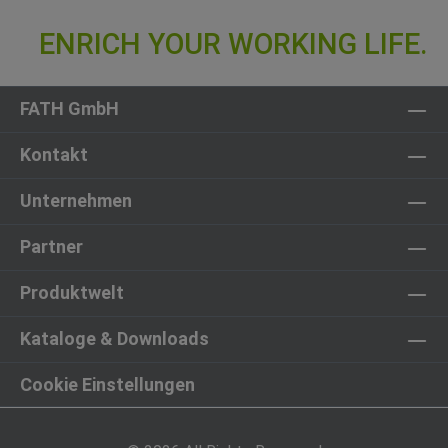
FATH GmbH
Kontakt
Unternehmen
Partner
Produktwelt
Kataloge & Downloads
Cookie Einstellungen