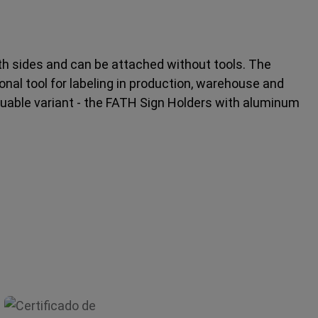
 sides and can be attached without tools. The
al tool for labeling in production, warehouse and
aluable variant - the FATH Sign Holders with aluminum