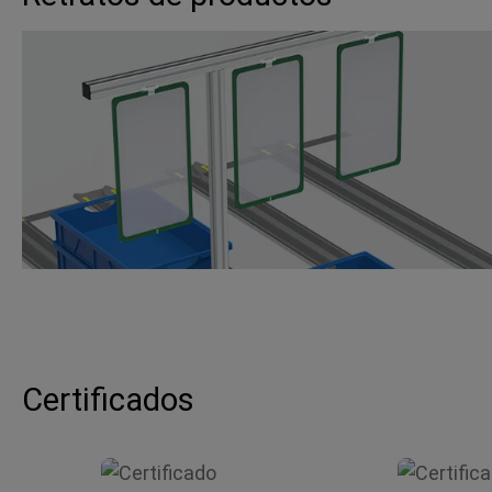
Certificados