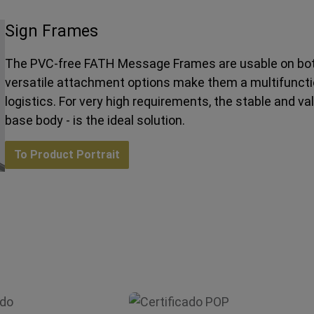
Sign Frames
The PVC-free FATH Message Frames are usable on both
versatile attachment options make them a multifunction
logistics. For very high requirements, the stable and v
base body - is the ideal solution.
To Product Portrait