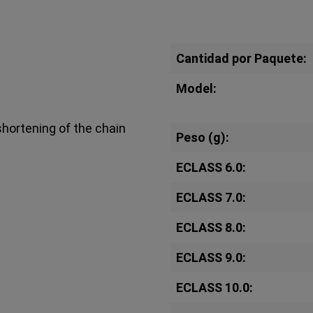
Cantidad por Paquete:
Model:
hortening of the chain
Peso (g):
ECLASS 6.0:
ECLASS 7.0:
ECLASS 8.0:
ECLASS 9.0:
ECLASS 10.0: