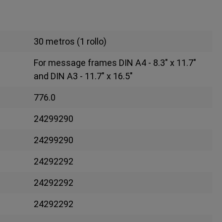
30 metros (1 rollo)
For message frames DIN A4 - 8.3" x 11.7"
and DIN A3 - 11.7" x 16.5"
776.0
24299290
24299290
24292292
24292292
24292292