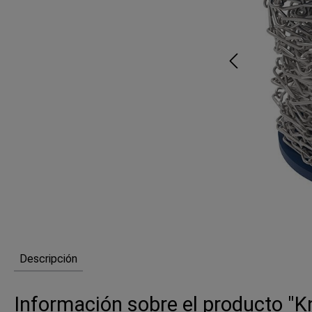
Descripción
Información sobre el producto "K