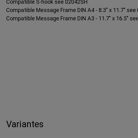
Compatible S-hook see 02042SH
Compatible Message Frame DIN A4 - 8.3" x 11.7" se
Compatible Message Frame DIN A3 - 11.7" x 16.5" s
Variantes