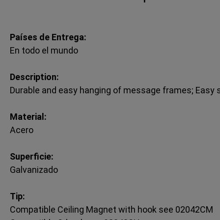
Países de Entrega:
En todo el mundo
Description:
Durable and easy hanging of message frames; Easy s
Material:
Acero
Superficie:
Galvanizado
Tip:
Compatible Ceiling Magnet with hook see 02042CM