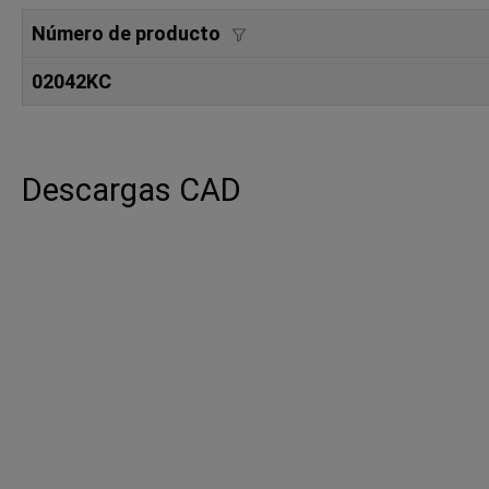
Número de producto
02042KC
Descargas CAD