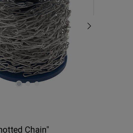
notted Chain"