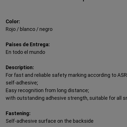
Color:
Rojo / blanco / negro
Países de Entrega:
En todo el mundo
Description:
For fast and reliable safety marking according to ASR
self-adhesive;
Easy recognition from long distance;
with outstanding adhesive strength, suitable for all
Fastening:
Self-adhesive surface on the backside