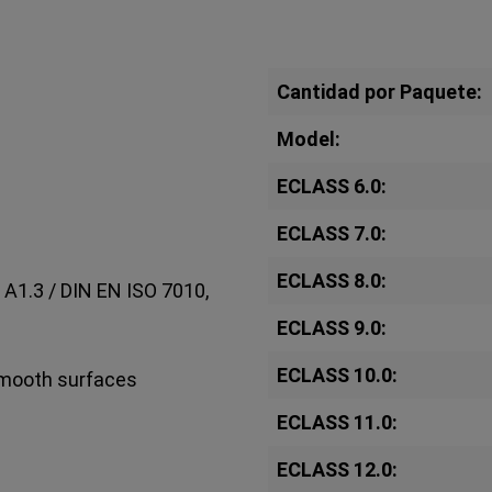
Cantidad por Paquete:
Model:
ECLASS 6.0:
ECLASS 7.0:
ECLASS 8.0:
 A1.3 / DIN EN ISO 7010,
ECLASS 9.0:
ECLASS 10.0:
 smooth surfaces
ECLASS 11.0:
ECLASS 12.0: