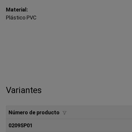
Material:
Plástico PVC
Variantes
Número de producto
0209SP01