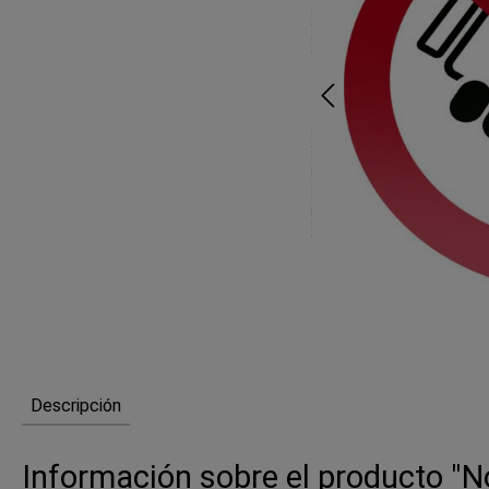
Descripción
Información sobre el producto "