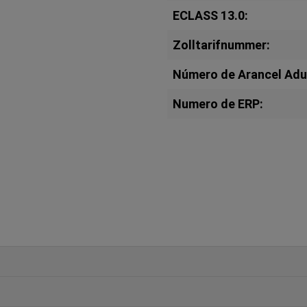
ECLASS 13.0:
Zolltarifnummer:
Número de Arancel Adu
Numero de ERP: