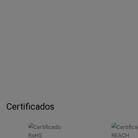
Certificados