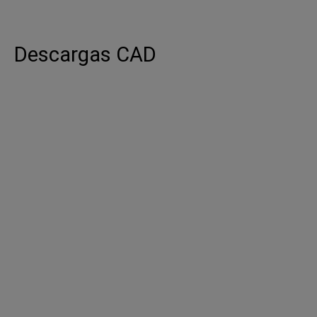
Descargas CAD