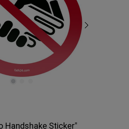
No Handshake Sticker"