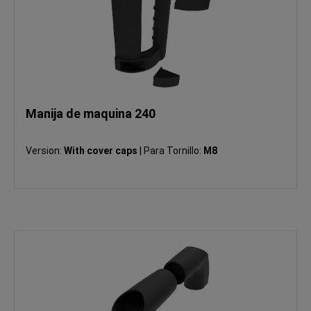
Manija de maquina 240
Version:
With cover caps
|
Para Tornillo:
M8