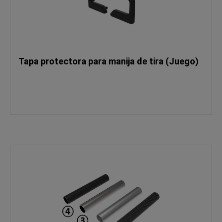
Tapa protectora para manija de tira (Juego)