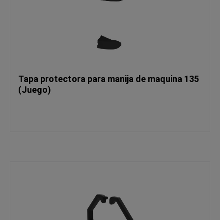
Tapa protectora para manija de maquina 135
(Juego)