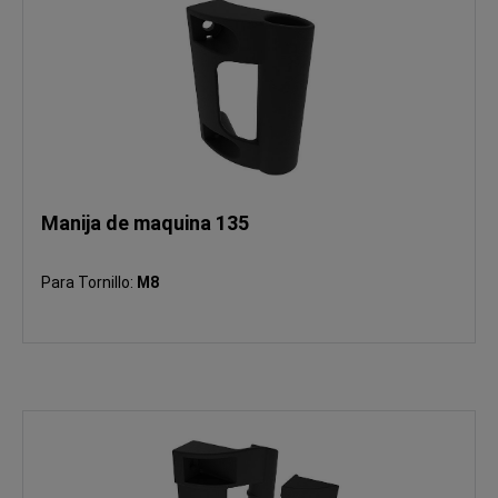
Manija de maquina 135
Para Tornillo:
M8