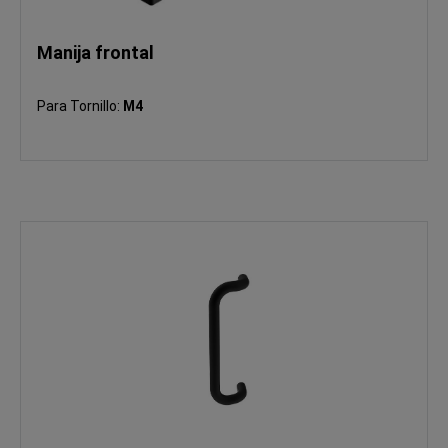
Manija frontal
Para Tornillo:
M4