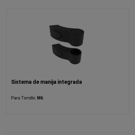
Sistema de manija integrada
Para Tornillo:
M6