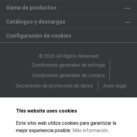
Gama de productos
Catálogos y descargas
Configuración de cookies
© 2026 All Rights Reserved
Condiciones generales de entrega
Condiciones generales de compra
Declaración de protección de datos
Aviso legal
This website uses cookies
Este sitio web utiliza cookies para garantizar la
mejor experiencia posible.
Más información...