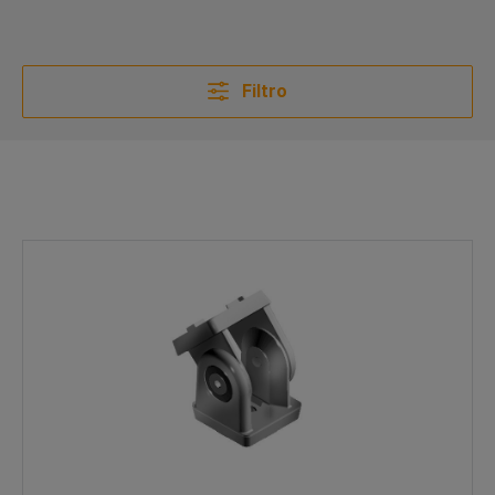
Filtro