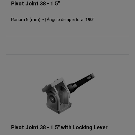
Pivot Joint 38 - 1.5"
Ranura N (mm):
-
|
Ángulo de apertura:
190°
Pivot Joint 38 - 1.5" with Locking Lever