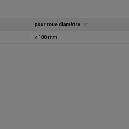
pour roue diamètre
≤ 100 mm