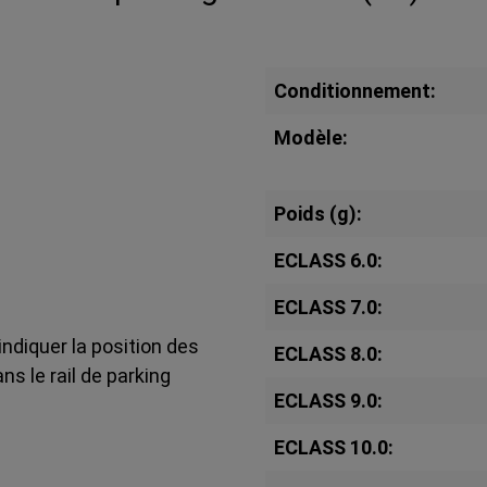
Conditionnement:
Modèle:
Poids (g):
ECLASS 6.0:
ECLASS 7.0:
ndiquer la position des
ECLASS 8.0:
s le rail de parking
ECLASS 9.0:
ECLASS 10.0: