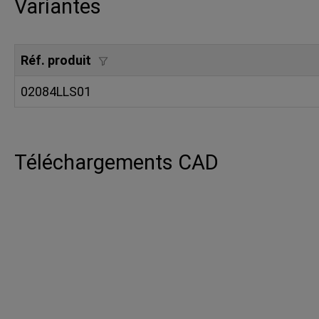
Variantes
Réf. produit
02084LLS01
Téléchargements CAD