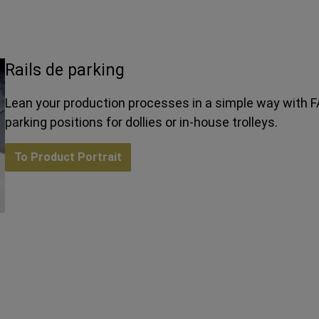
Rails de parking
Lean your production processes in a simple way with FA
parking positions for dollies or in-house trolleys.
To Product Portrait