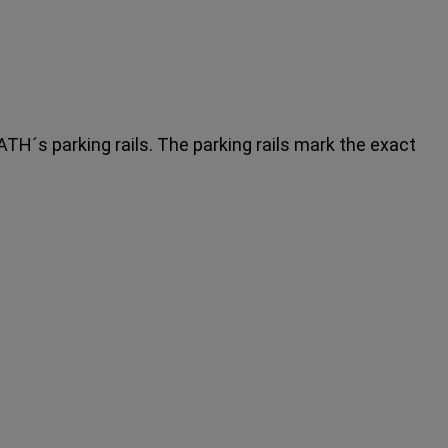
TH´s parking rails. The parking rails mark the exact