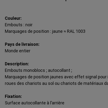
Couleur:
Embouts : noir
Marquages de position : jaune ≈ RAL 1003
Pays de livraison:
Monde entier
Description:
Embouts monoblocs ; autocollant ;
Marquages de position jaunes avec effet signal pour i
roues des chariots au sol ou chariots de matériaux dan
Fixation:
Surface autocollante à l’arrière