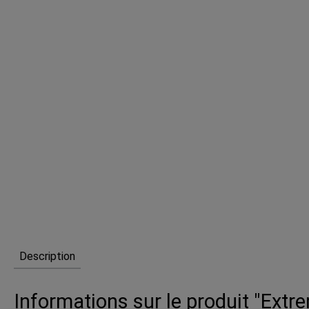
Description
Informations sur le produit "Extrem