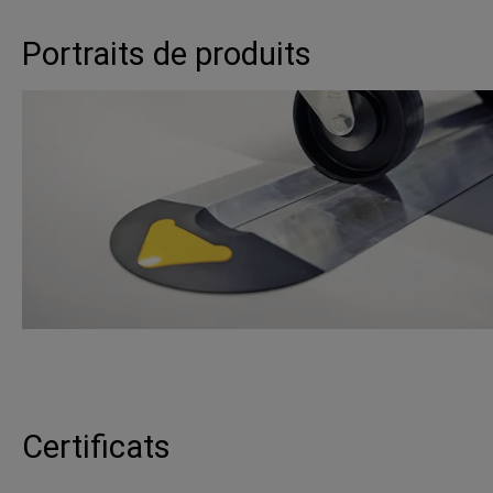
Portraits de produits
Certificats