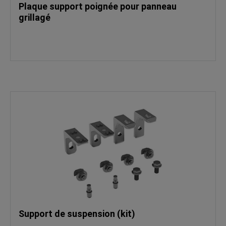
Plaque support poignée pour panneau
grillagé
Support de suspension (kit)