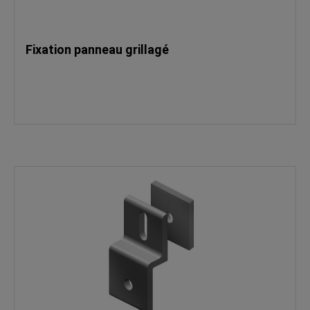
Fixation panneau grillagé