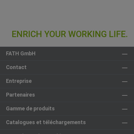
FATH GmbH
Contact
Entreprise
Partenaires
Gamme de produits
Catalogues et téléchargements