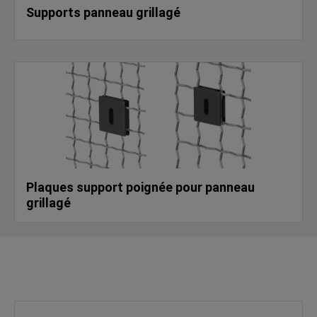
Supports panneau grillagé
Plaques support poignée pour panneau
grillagé