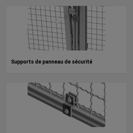
Supports de panneau de sécurité