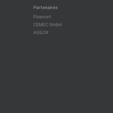
Partenaires
Flowsort
CEMEC GmbH
AGILOX