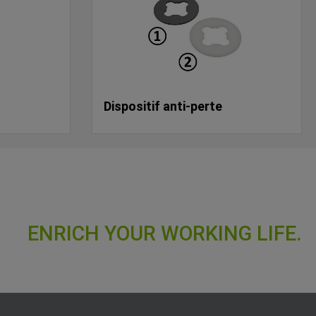
Dispositif anti-perte