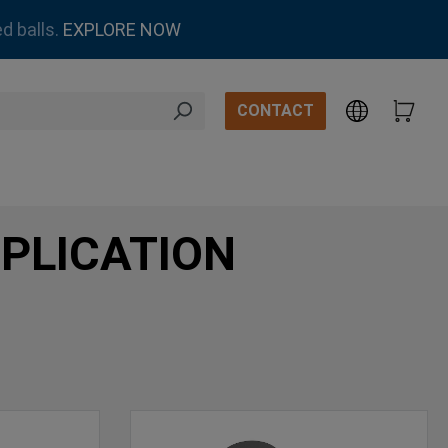
d balls.
EXPLORE NOW
CONTACT
PLICATION