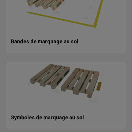
Bandes de marquage au sol
Symboles de marquage au sol