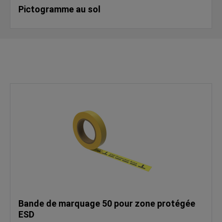
Pictogramme au sol
Bande de marquage 50 pour zone protégée
ESD