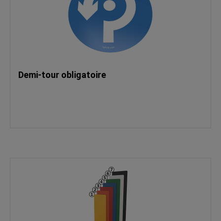
Demi-tour obligatoire