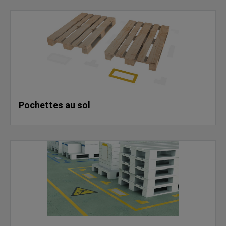
Pochettes au sol