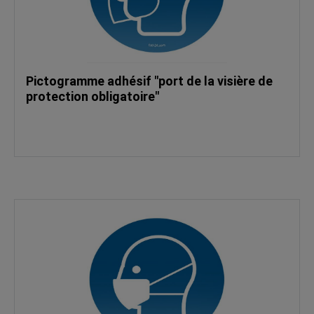
Pictogramme adhésif "port de la visière de
protection obligatoire"