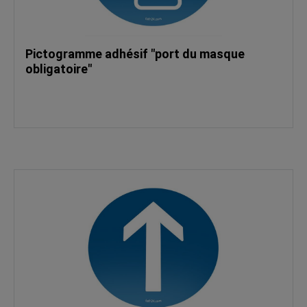
Pictogramme adhésif "port du masque
obligatoire"