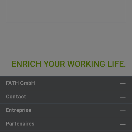
FATH GmbH
Contact
Entreprise
Partenaires