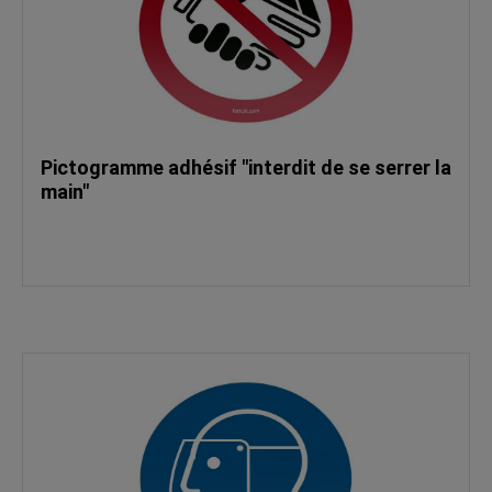
Pictogramme adhésif "interdit de se serrer la
main"