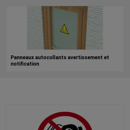
Panneaux autocollants avertissement et
notification