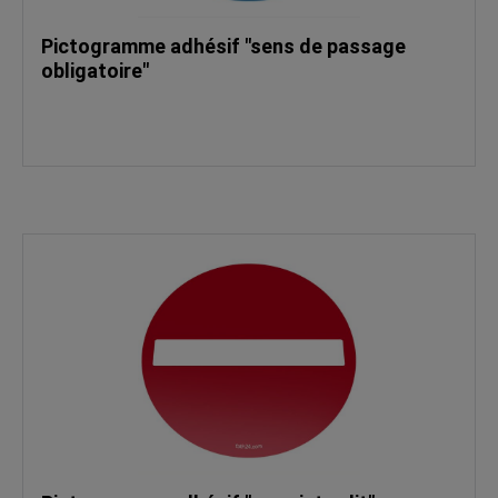
Pictogramme adhésif "sens de passage
obligatoire"