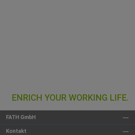
FATH GmbH
Kontakt