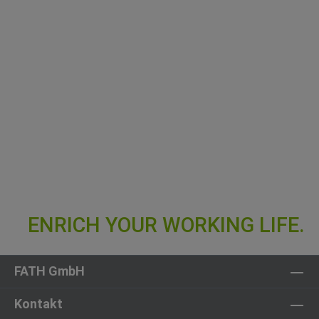
FATH GmbH
Kontakt