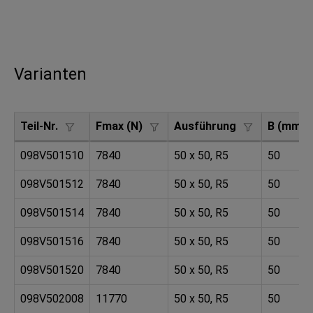
Varianten
Teil-Nr.
Fmax (N)
Ausführung
B (mm)
098V501510
7840
50 x 50, R5
50
098V501512
7840
50 x 50, R5
50
098V501514
7840
50 x 50, R5
50
098V501516
7840
50 x 50, R5
50
098V501520
7840
50 x 50, R5
50
098V502008
11770
50 x 50, R5
50