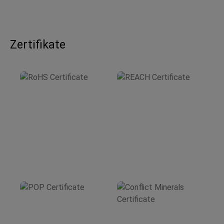
Zertifikate