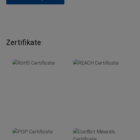
Zertifikate