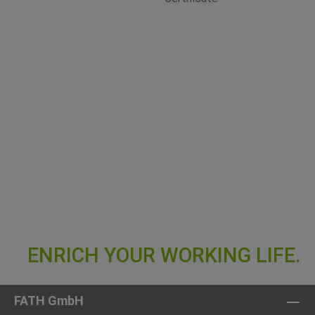
FATH GmbH