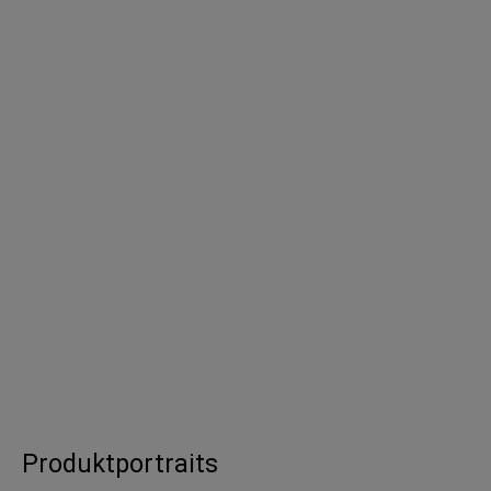
Produktportraits