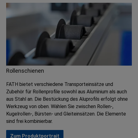
Rollenschienen
FATH bietet verschiedene Transporteinsätze und
Zubehör für Rollenprofile sowohl aus Aluminium als auch
aus Stahl an. Die Bestückung des Aluprofils erfolgt ohne
Werkzeug von oben. Wählen Sie zwischen Rollen-,
Kugelrollen-, Bürsten- und Gleiteinsätzen. Die Elemente
sind frei kombinierbar.
Zum Produktportrait