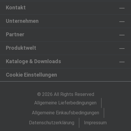
Kontakt
Unternehmen
Partner
Produktwelt
Kataloge & Downloads
Cookie Einstellungen
© 2026 All Rights Reserved
Allgemeine Lieferbedingungen
Allgemeine Einkaufsbedingungen
Datenschutzerklärung
Impressum