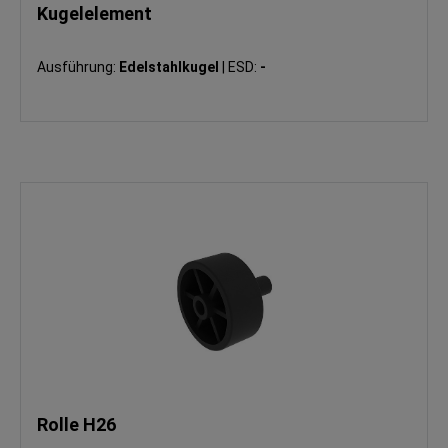
Kugelelement
Ausführung:
Edelstahlkugel
|
ESD:
-
Rolle H26