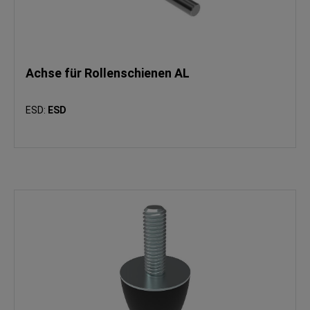
Achse für Rollenschienen AL
ESD:
ESD