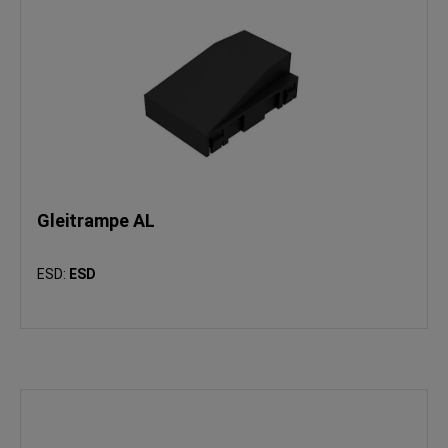
Gleitrampe AL
ESD:
ESD