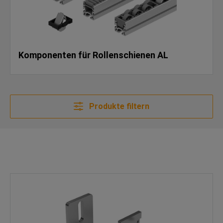
Komponenten für Rollenschienen AL
Produkte filtern