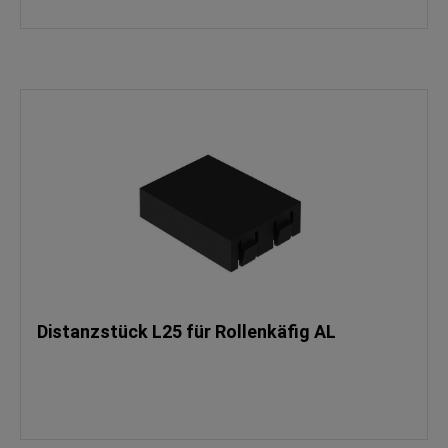
Distanzstück L25 für Rollenkäfig AL