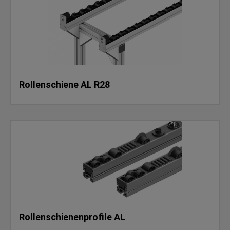
Rollenschiene AL R28
Rollenschienenprofile AL