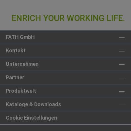
FATH GmbH
Kontakt
Unternehmen
Partner
Produktwelt
Kataloge & Downloads
Cookie Einstellungen