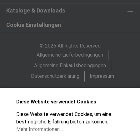
Kataloge & Downloads
Cookie Einstellungen
© 2026 All Rights Reserved
Allgemeine Lieferbedingungen
Allgemeine Einkaufsbedingungen
Datenschutzerklärung
Impressum
Diese Website verwendet Cookies
Diese Website verwendet Cookies, um eine
bestmögliche Erfahrung bieten zu können.
Mehr Informationen ...