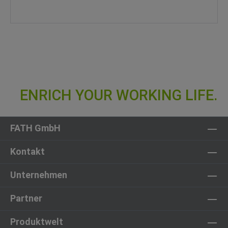
FATH GmbH
Kontakt
Unternehmen
Partner
Produktwelt