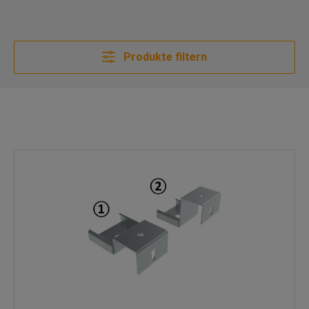
Produkte filtern