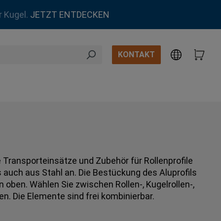
r Kugel.
JETZT ENTDECKEN
KONTAKT
 Transporteinsätze und Zubehör für Rollenprofile
 auch aus Stahl an. Die Bestückung des Aluprofils
 oben. Wählen Sie zwischen Rollen-, Kugelrollen-,
en. Die Elemente sind frei kombinierbar.