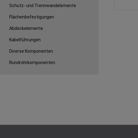
Schutz- und Trennwandelemente
Flächenbefestigungen
Abdeckelemente
Kabelführungen
Diverse Komponenten
Rundrohrkomponenten