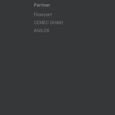
Partner
Flowsort
CEMEC GmbH
AGILOX