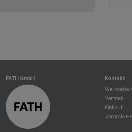
FATH GmbH
Kontakt
Weltweite 
Vertrieb
Einkauf
Zentrale H