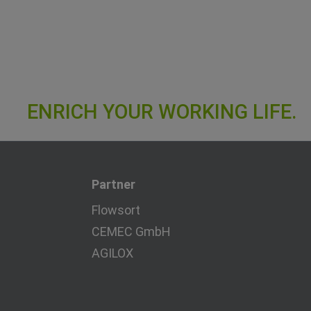
Partner
Flowsort
CEMEC GmbH
AGILOX