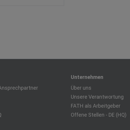
Unternehmen
Ansprechpartner
Über uns
Unsere Verantwortung
FATH als Arbeitgeber
Q
Offene Stellen - DE (HQ)