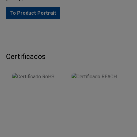
To Product Portrait
Certificados