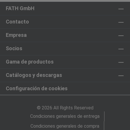
FATH GmbH
Contacto
Empresa
Socios
Gama de productos
Catálogos y descargas
Configuración de cookies
© 2026 All Rights Reserved
Condiciones generales de entrega
Condiciones generales de compra