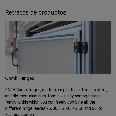
Retratos de productos
Combi Hinges
FATH Combi hinges, made from plastics, stainless steel,
and die-cast aluminum, form a visually homogeneous
family within which you can freely combine all the
different hinge leaves 25, 30, 35, 40, 45, 50 and 60, to
your application.