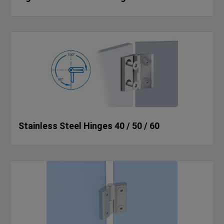
Stainless Steel Hinges 40 / 50 / 60