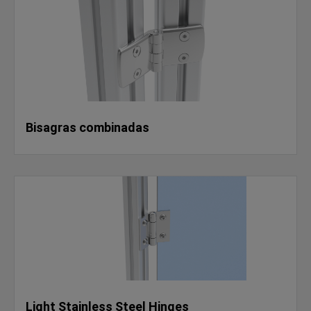
Bisagras combinadas
Light Stainless Steel Hinges