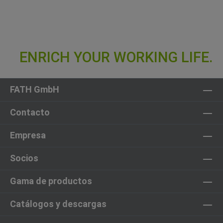
FATH GmbH
Contacto
Empresa
Socios
Gama de productos
Catálogos y descargas