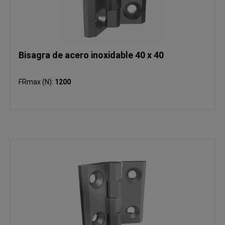
Bisagra de acero inoxidable 40 x 40
FRmax (N):
1200