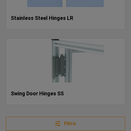
Stainless Steel Hinges LR
Swing Door Hinges SS
Filtro