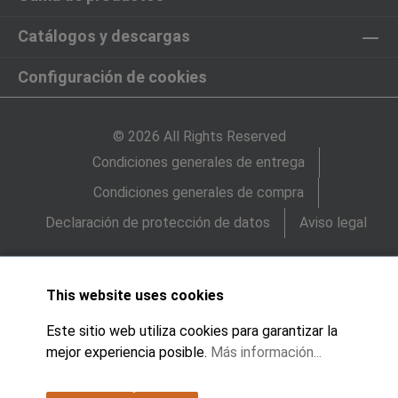
Catálogos y descargas
Configuración de cookies
© 2026 All Rights Reserved
Condiciones generales de entrega
Condiciones generales de compra
Declaración de protección de datos
Aviso legal
This website uses cookies
Este sitio web utiliza cookies para garantizar la
mejor experiencia posible.
Más información...