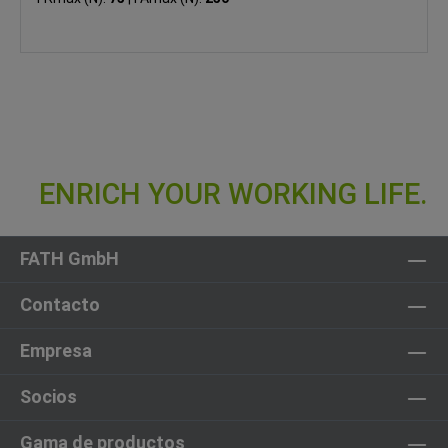
FATH GmbH
Contacto
Empresa
Socios
Gama de productos