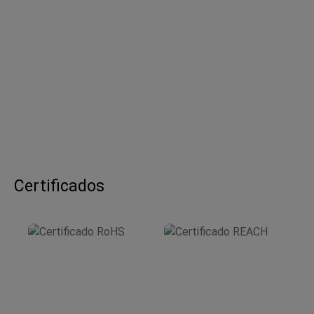
Certificados