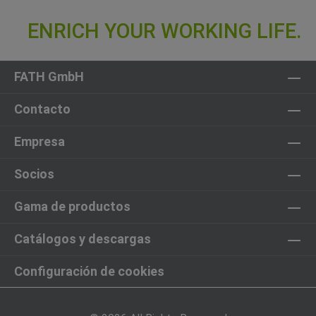
FATH GmbH
Contacto
Empresa
Socios
Gama de productos
Catálogos y descargas
Configuración de cookies