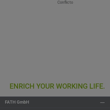
FATH GmbH