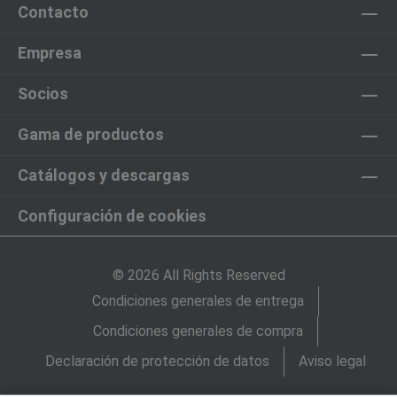
Contacto
Empresa
Socios
Gama de productos
Catálogos y descargas
Configuración de cookies
© 2026 All Rights Reserved
Condiciones generales de entrega
Condiciones generales de compra
Declaración de protección de datos
Aviso legal