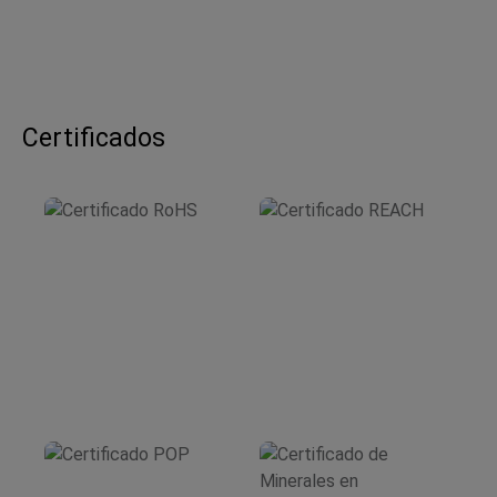
Certificados