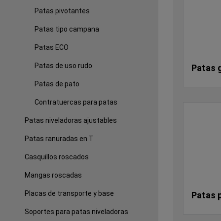
Patas pivotantes
Patas tipo campana
Patas ECO
Patas de uso rudo
Patas g
Patas de pato
Contratuercas para patas
Patas niveladoras ajustables
Patas ranuradas en T
Casquillos roscados
Mangas roscadas
Placas de transporte y base
Patas 
Soportes para patas niveladoras