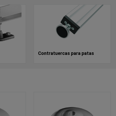
Contratuercas para patas