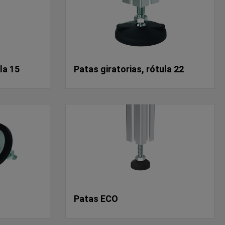
la 15
Patas giratorias, rótula 22
Patas ECO