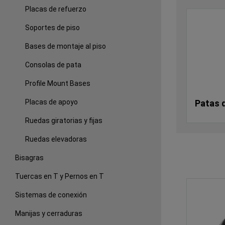
Placas de refuerzo
Soportes de piso
Bases de montaje al piso
Consolas de pata
Profile Mount Bases
Placas de apoyo
Patas 
Ruedas giratorias y fijas
Ruedas elevadoras
Bisagras
Tuercas en T y Pernos en T
Sistemas de conexión
Manijas y cerraduras