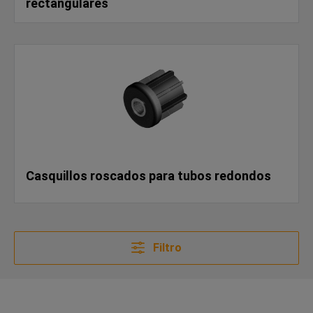
rectangulares
Casquillos roscados para tubos redondos
Filtro