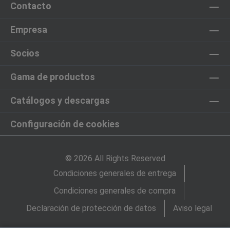
Contacto
Empresa
Socios
Gama de productos
Catálogos y descargas
Configuración de cookies
© 2026 All Rights Reserved
Condiciones generales de entrega
Condiciones generales de compra
Declaración de protección de datos
Aviso legal