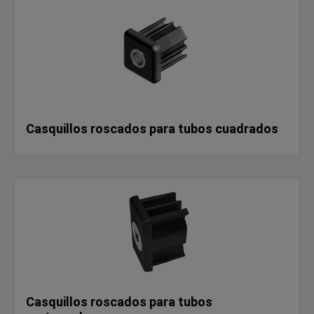
Casquillos roscados para tubos cuadrados
Casquillos roscados para tubos