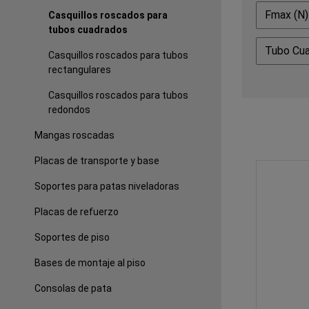
Fmax (N
Casquillos roscados para
tubos cuadrados
Tubo Cu
Casquillos roscados para tubos
rectangulares
Casquillos roscados para tubos
redondos
Mangas roscadas
Placas de transporte y base
Soportes para patas niveladoras
Placas de refuerzo
Soportes de piso
Bases de montaje al piso
Consolas de pata