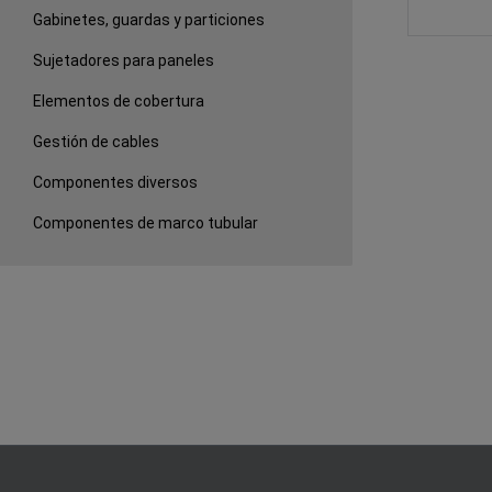
Gabinetes, guardas y particiones
Sujetadores para paneles
Elementos de cobertura
Gestión de cables
Componentes diversos
Componentes de marco tubular