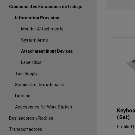
Componentes Estaciones de trabajo
Information Provision
Monitor Attachments
System Arms
Attachment Input Devices
Label Clips
Tool Supply
Suministro de materiales
Lighting
Accessories for Work Station
Keyboa
(Set)
Deslizadores y Rodillos
Profile:
I
|
Transportadores