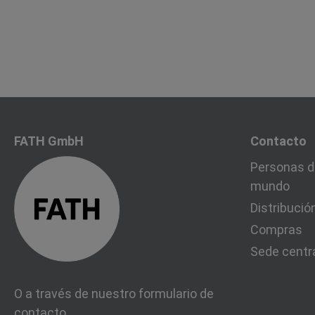
FATH GmbH
Contacto
Personas d
mundo
Distribució
Compras
Sede centr
O a través de nuestro formulario de
contacto
.