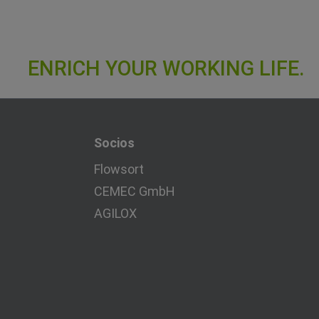
Socios
Flowsort
CEMEC GmbH
AGILOX