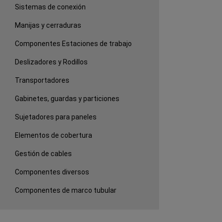
Sistemas de conexión
Manijas y cerraduras
Componentes Estaciones de trabajo
Deslizadores y Rodillos
Transportadores
Gabinetes, guardas y particiones
Sujetadores para paneles
Elementos de cobertura
Gestión de cables
Componentes diversos
Componentes de marco tubular