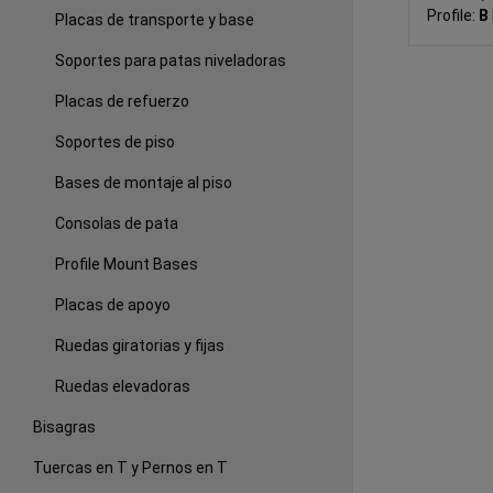
Profile:
B
Placas de transporte y base
Soportes para patas niveladoras
Placas de refuerzo
Soportes de piso
Bases de montaje al piso
Consolas de pata
Profile Mount Bases
Placas de apoyo
Ruedas giratorias y fijas
Ruedas elevadoras
Bisagras
Tuercas en T y Pernos en T