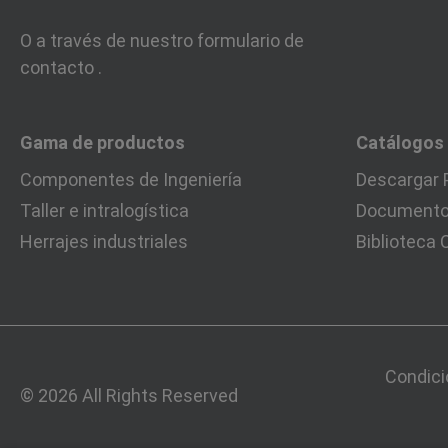
O a través de nuestro formulario de
contacto
.
Gama de productos
Catálogos
Componentes de Ingeniería
Descargar 
Taller e intralogística
Documentos
Herrajes industriales
Biblioteca
Condici
© 2026 All Rights Reserved