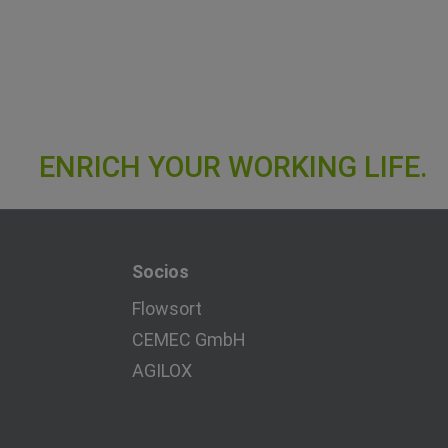
Socios
Flowsort
CEMEC GmbH
AGILOX