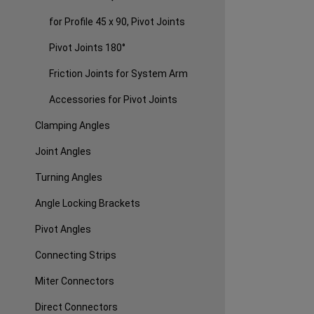
for Profile 45 x 90, Pivot Joints
Pivot Joints 180°
Friction Joints for System Arm
Accessories for Pivot Joints
Clamping Angles
Joint Angles
Turning Angles
Angle Locking Brackets
Pivot Angles
Connecting Strips
Miter Connectors
Direct Connectors