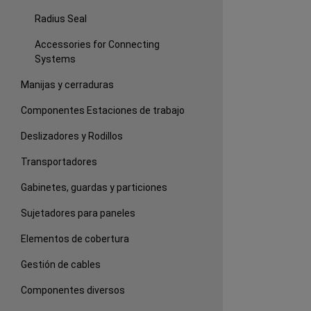
Radius Seal
Accessories for Connecting
Systems
Manijas y cerraduras
Componentes Estaciones de trabajo
Deslizadores y Rodillos
Transportadores
Gabinetes, guardas y particiones
Sujetadores para paneles
Elementos de cobertura
Gestión de cables
Componentes diversos