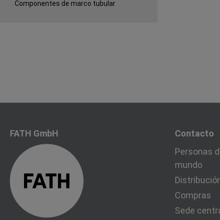
Componentes de marco tubular
FATH GmbH
Contacto
Personas d
mundo
Distribució
Compras
Sede centr