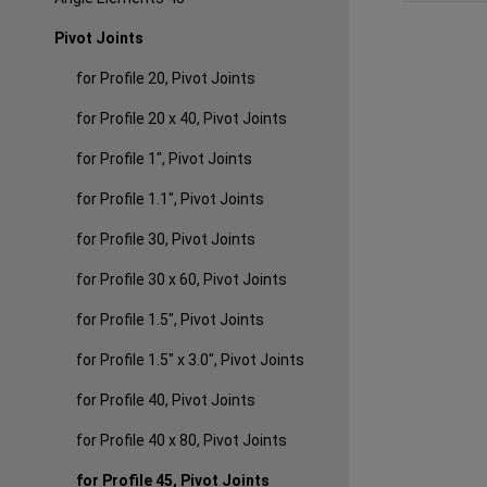
Pivot Joints
for Profile 20, Pivot Joints
for Profile 20 x 40, Pivot Joints
for Profile 1", Pivot Joints
for Profile 1.1", Pivot Joints
for Profile 30, Pivot Joints
for Profile 30 x 60, Pivot Joints
for Profile 1.5", Pivot Joints
for Profile 1.5" x 3.0", Pivot Joints
for Profile 40, Pivot Joints
for Profile 40 x 80, Pivot Joints
for Profile 45, Pivot Joints