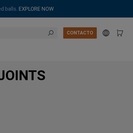
d balls.
EXPLORE NOW
CONTACTO
 JOINTS