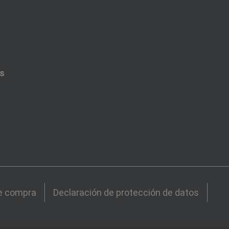
es
e compra
Declaración de protección de datos