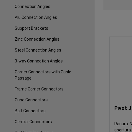
Connection Angles
Alu Connection Angles
Support Brackets
Zinc Connection Angles
Steel Connection Angles
3-way Connection Angles
Corner Connectors with Cable
Passage
Frame Corner Connectors
Cube Connectors
Pivot J
Bolt Connectors
Central Connectors
Ranura 
apertura