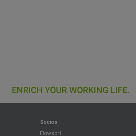
Socios
Flowsort