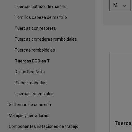
M
Tuercas cabeza de martillo
Tornillos cabeza de martillo
Tuercas con resortes
Tuercas correderas romboidales
Tuercas romboidales
Tuercas ECO en T
Roll-in Slot Nuts
Placas roscadas
Tuercas extensibles
Sistemas de conexión
Manijas y cerraduras
Tuerca
Componentes Estaciones de trabajo