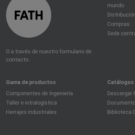
mundo
Distribució
Compras
Sede centr
O a través de nuestro formulario de
contacto
.
Gama de productos
Catálogos
Componentes de Ingeniería
Descargar 
Taller e intralogística
Documentos
Herrajes industriales
Biblioteca