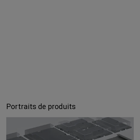
Portraits de produits