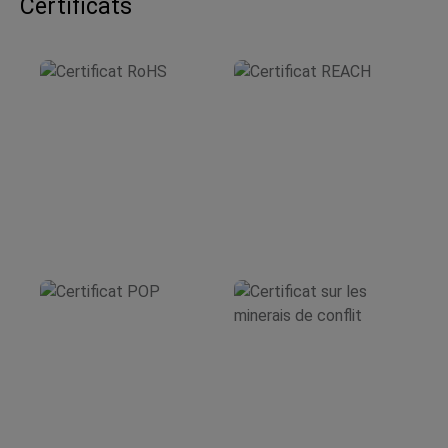
Certificats