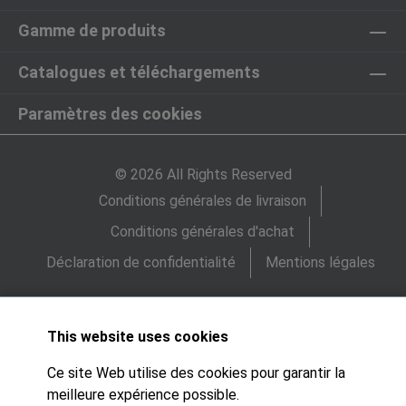
Gamme de produits
Catalogues et téléchargements
Paramètres des cookies
© 2026 All Rights Reserved
Conditions générales de livraison
Conditions générales d'achat
Déclaration de confidentialité
Mentions légales
This website uses cookies
Ce site Web utilise des cookies pour garantir la
meilleure expérience possible.