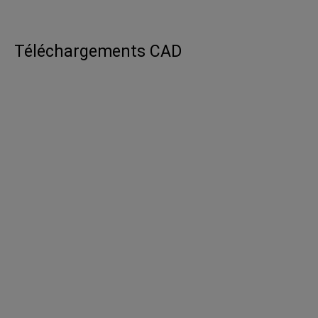
Téléchargements CAD