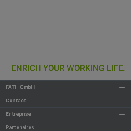
FATH GmbH
Contact
Entreprise
Partenaires