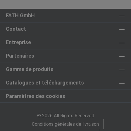
FATH GmbH
Contact
Entreprise
Partenaires
Gamme de produits
Catalogues et téléchargements
Paramètres des cookies
© 2026 All Rights Reserved
Conditions générales de livraison