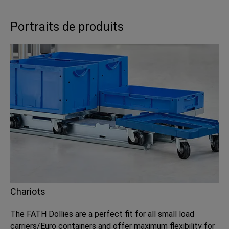
Portraits de produits
Chariots
The FATH Dollies are a perfect fit for all small load
carriers/Euro containers and offer maximum flexibility for