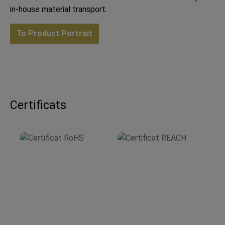
in-house material transport.
To Product Portrait
Certificats