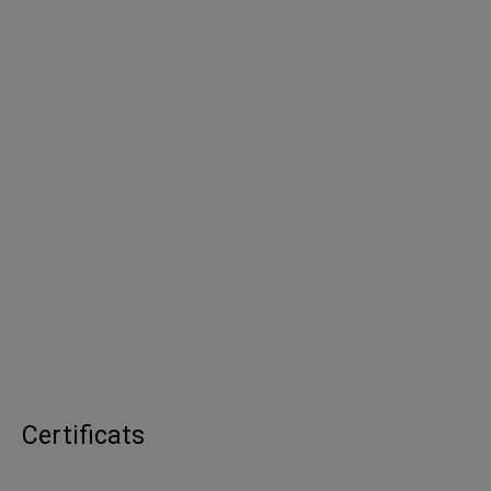
Certificats