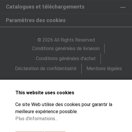
Catalogues et téléchargements
Paramètres des cookies
© 2026 All Rights Reserved
Conditions générales de livraison
Conditions générales d'achat
Déclaration de confidentialité
Mentions légales
This website uses cookies
Ce site Web utilise des cookies pour garantir la
meilleure expérience possible.
Plus d'informations...