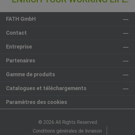
FATH GmbH
Contact
Entreprise
Partenaires
Gamme de produits
Catalogues et téléchargements
Paramètres des cookies
© 2026 All Rights Reserved
Conditions générales de livraison