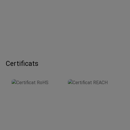
Certificats