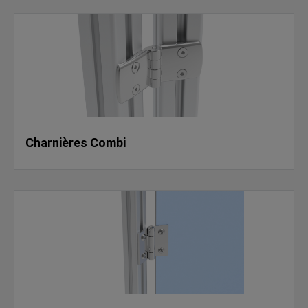
Charnières Combi