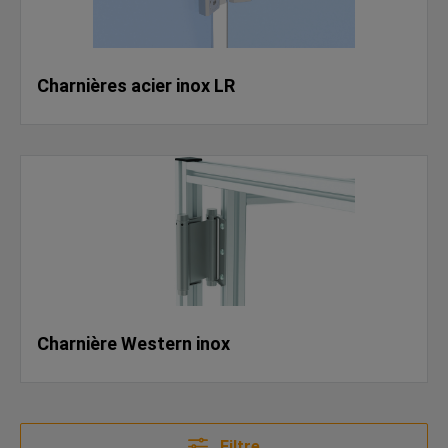
Charnières acier inox LR
Charnière Western inox
Filtre