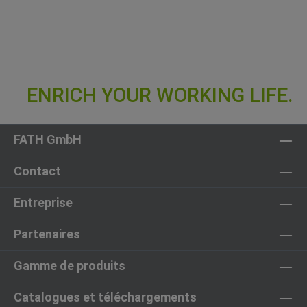
FATH GmbH
Contact
Entreprise
Partenaires
Gamme de produits
Catalogues et téléchargements