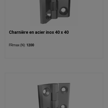
Charnière en acier inox 40 x 40
FRmax (N):
1200