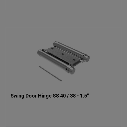
Swing Door Hinge SS 40 / 38 - 1.5"