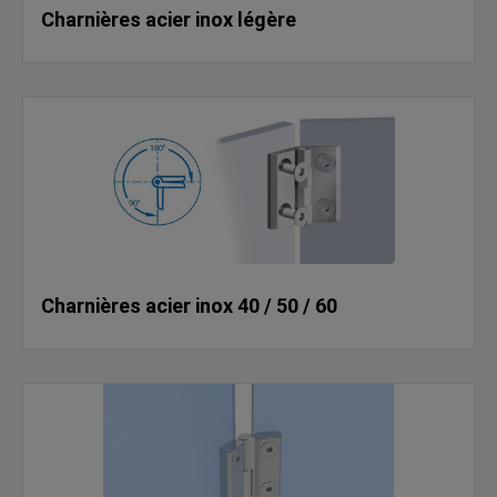
Charnières acier inox légère
Charnières acier inox 40 / 50 / 60