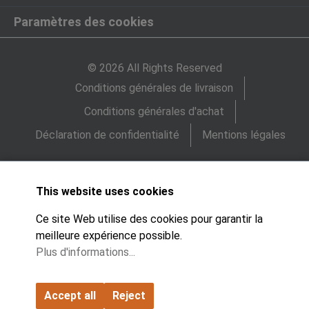
Paramètres des cookies
© 2026 All Rights Reserved
Conditions générales de livraison
Conditions générales d'achat
Déclaration de confidentialité
Mentions légales
This website uses cookies
Ce site Web utilise des cookies pour garantir la
meilleure expérience possible.
Plus d'informations...
Accept all
Reject