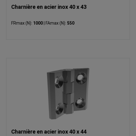
Charnière en acier inox 40 x 43
FRmax (N):
1000
|
FAmax (N):
550
Charnière en acier inox 40 x 44