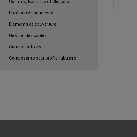
Coffrets, Barrières et Cloisons
Fixations de panneaux
Elements de couverture
Gestion des câbles
Composants divers
Composants pour profilé tubulaire