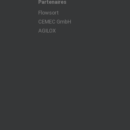
Partenaires
Flowsort
CEMEC GmbH
AGILOX