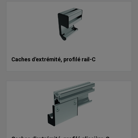
Caches d'extrémité, profilé rail-C