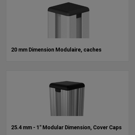
20 mm Dimension Modulaire, caches
25.4 mm - 1" Modular Dimension, Cover Caps