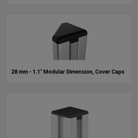
28 mm - 1.1" Modular Dimension, Cover Caps