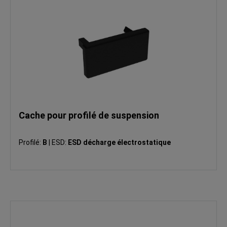
Cache pour profilé de suspension
Profilé:
B
|
ESD:
ESD décharge électrostatique