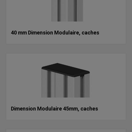
40 mm Dimension Modulaire, caches
Dimension Modulaire 45mm, caches