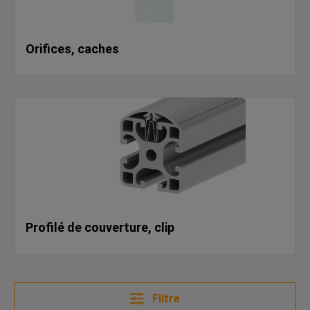
Orifices, caches
Profilé de couverture, clip
Filtre