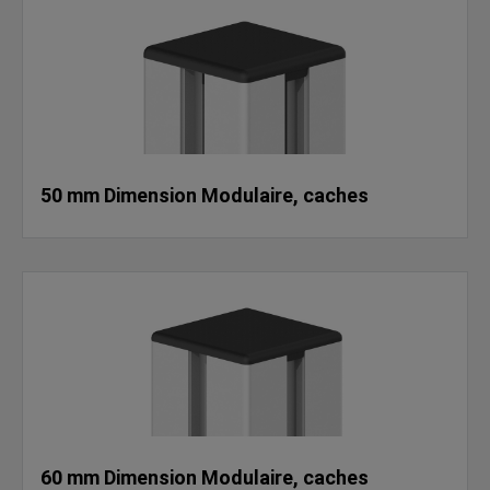
50 mm Dimension Modulaire, caches
60 mm Dimension Modulaire, caches