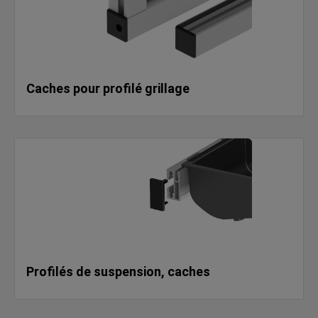
Caches pour profilé grillage
Profilés de suspension, caches