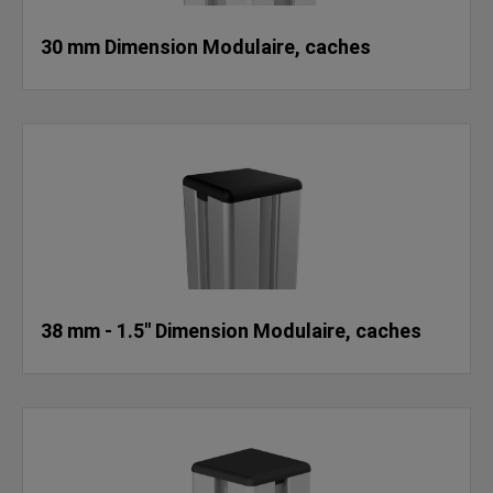
30 mm Dimension Modulaire, caches
38 mm - 1.5" Dimension Modulaire, caches