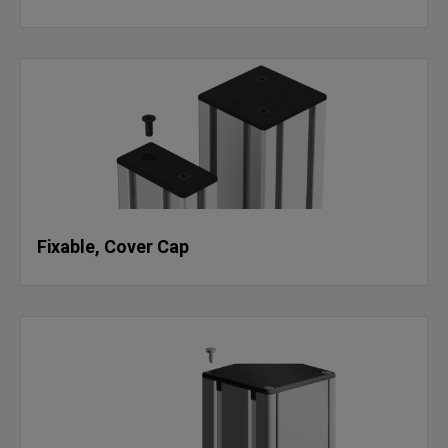
Fixable, Cover Cap