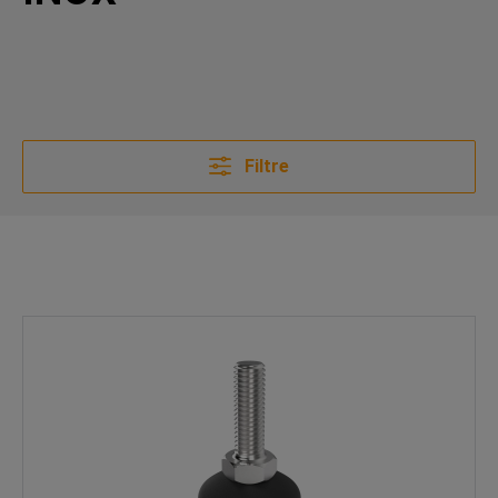
Filtre