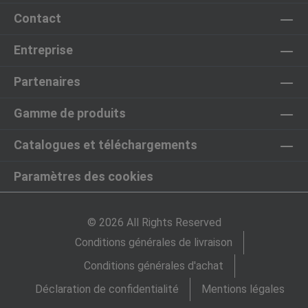
Contact
Entreprise
Partenaires
Gamme de produits
Catalogues et téléchargements
Paramètres des cookies
© 2026 All Rights Reserved
Conditions générales de livraison
Conditions générales d'achat
Déclaration de confidentialité
Mentions légales