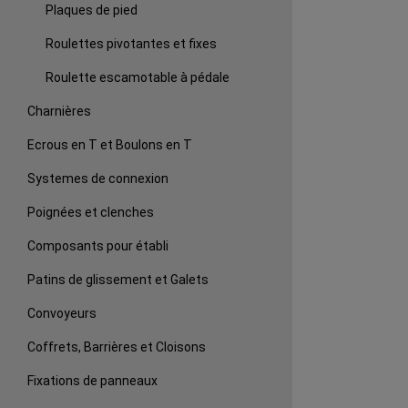
Plaques de pied
Roulettes pivotantes et fixes
Roulette escamotable à pédale
Charnières
Ecrous en T et Boulons en T
Systemes de connexion
Poignées et clenches
Composants pour établi
Patins de glissement et Galets
Convoyeurs
Coffrets, Barrières et Cloisons
Fixations de panneaux