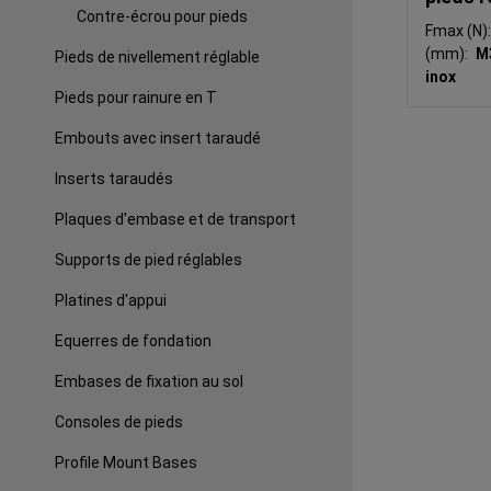
Contre-écrou pour pieds
Fmax (N)
(mm):
M
Pieds de nivellement réglable
inox
Pieds pour rainure en T
Embouts avec insert taraudé
Inserts taraudés
Plaques d'embase et de transport
Supports de pied réglables
Platines d'appui
Equerres de fondation
Embases de fixation au sol
Consoles de pieds
Profile Mount Bases