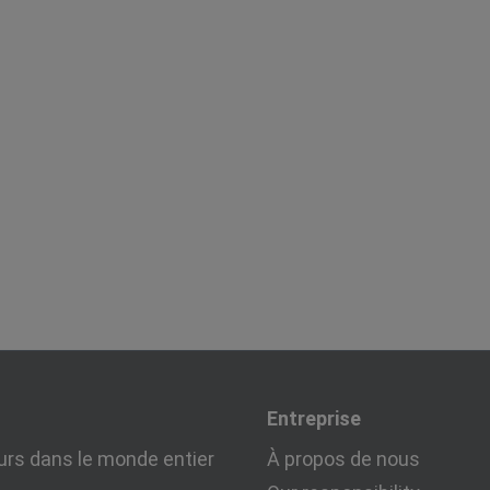
Entreprise
urs dans le monde entier
À propos de nous