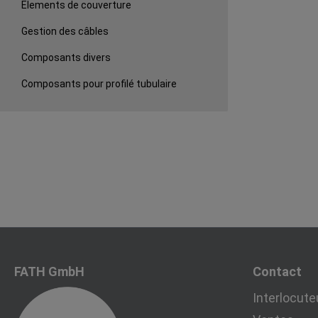
Elements de couverture
Gestion des câbles
Composants divers
Composants pour profilé tubulaire
FATH GmbH
Contact
Interlocute